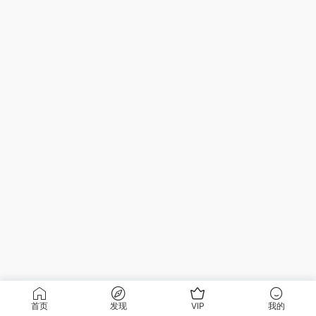
首页
发现
VIP
我的