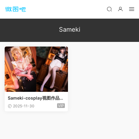
Sameki
Sameki-cosplay视图作品合
集[35套]
VIP
2025-11-30