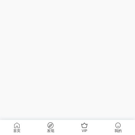
首页
发现
VIP
我的