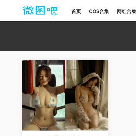
首页
COS合集
网红合