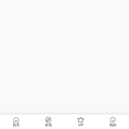
首页
发现
VIP
我的