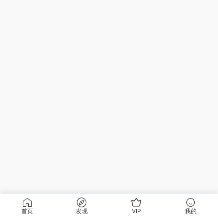
首页
发现
VIP
我的