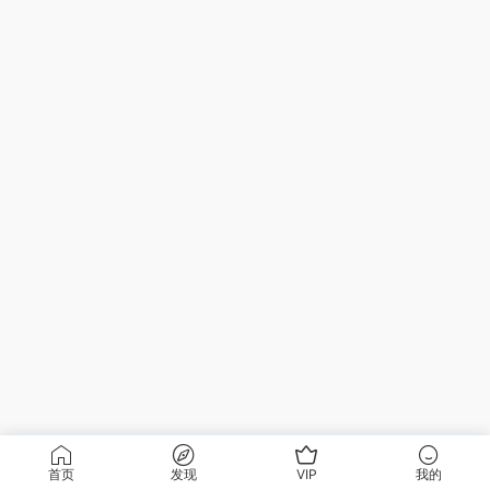
首页
发现
VIP
我的