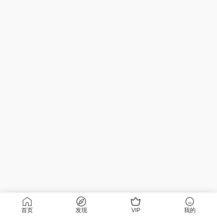
首页
发现
VIP
我的