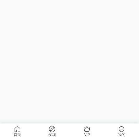
首页
发现
VIP
我的