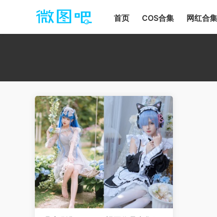
首页
COS合集
网红合