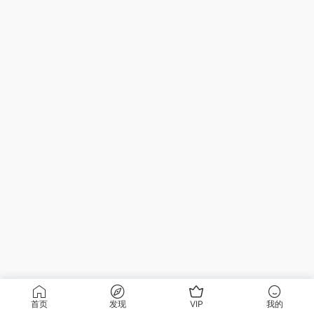
首页
发现
VIP
我的