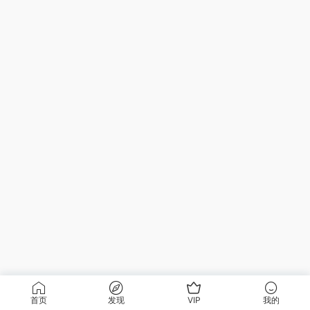
首页
发现
VIP
我的