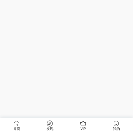
首页
发现
VIP
我的