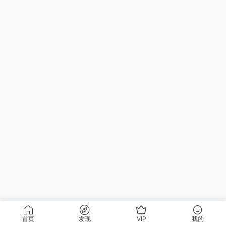
首页
发现
VIP
我的