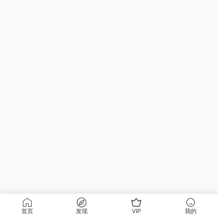
首页
发现
VIP
我的