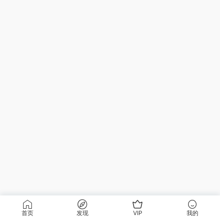
首页
发现
VIP
我的