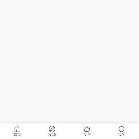
首页
发现
VIP
我的