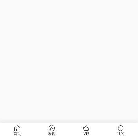
首页
发现
VIP
我的