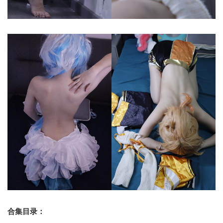
合集目录：